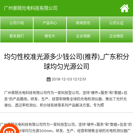
广州景颐光电科技有限公司
公司介绍
产品中心
新闻资讯
公司认证
联系我们
微名片
企业地图
企业微信
均匀性校准光源多少钱公司(推荐)_广东积分
球均匀光源公司
2018-12-03 12:12:51
广州景颐光电科技有限公司作为一家科技型公司，坚持“硬件+服务”和“数据+信
息”的产品路线，研发、生产、经营和销售全球的光电检测仪器，推出了光纤光
谱仪、透过率检测仪、积分球系统等系列产品解决方案。专为照
广州景颐光电科技有限公司作为一家科技型公司，坚持“硬件+服务”和“数据+信息”的
产品路线
积分球均匀光源300mm
，研发、生产、经营和销售全球的光电检测仪器
广