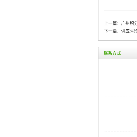
上一篇：
广州积
下一篇：
供应:
联系方式