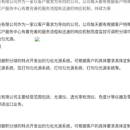
技有限公司作为一家以客户需求为导向的公司，公司每天都有根据客户特
客户服务中心有着完善的服务流程和迅速的响应机制，持续为客
技有限公司作为一家以客户需求为导向的公司，公司每天都有根据客户特
客户服务中心有着完善的服务流程和迅速的响应机制
亮度监控可调积分球
均匀光源
。
统
根据积分球的特点开发出的匀化光源系统，可根据客户的具体要求具体定
光源系统、氙灯均匀光源系统、灯均匀光源系统、灯均匀光源系统等。
技有限公司主要经营范围包括：光谱仪、透光率检测仪、色度计等仪器及
理进出口业务。
根据积分球的特点开发出的匀化光源系统，可根据客户的具体要求具体定