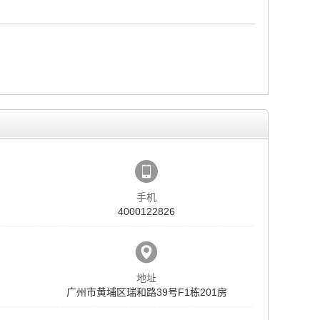
手机
4000122826
地址
广州市黄埔区瑞和路39号F1栋201房