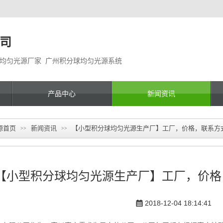
司
球均匀光源厂家 广州积分球均匀光源系统
产品中心
新闻资讯
源首页
新闻资讯
【小型积分球均匀光源生产厂】工厂，价格，联系方
>>
>>
【小型积分球均匀光源生产厂】工厂，价格
2018-12-04 18:14:41