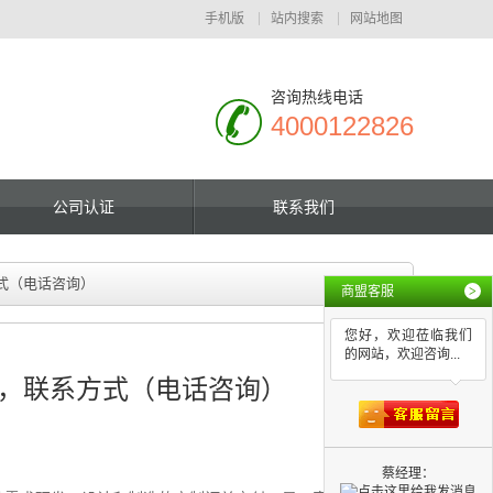
手机版
站内搜索
网站地图
咨询热线电话
4000122826
公司认证
联系我们
式（电话咨询）
商盟客服
>
您好，欢迎莅临我们
的网站，欢迎咨询...
，联系方式（电话咨询）
蔡经理：