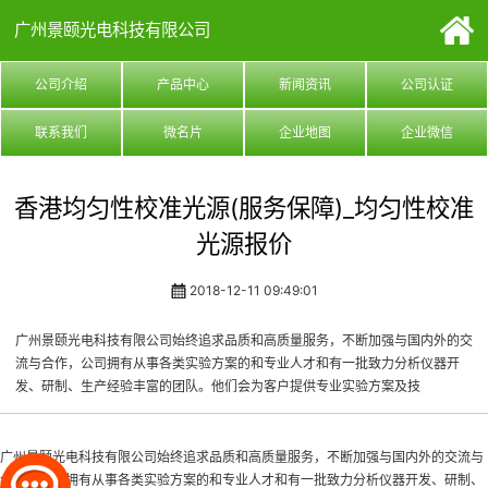
广州景颐光电科技有限公司
公司介绍
产品中心
新闻资讯
公司认证
联系我们
微名片
企业地图
企业微信
香港均匀性校准光源(服务保障)_均匀性校准
光源报价
2018-12-11 09:49:01
广州景颐光电科技有限公司始终追求品质和高质量服务，不断加强与国内外的交
流与合作，公司拥有从事各类实验方案的和专业人才和有一批致力分析仪器开
发、研制、生产经验丰富的团队。他们会为客户提供专业实验方案及技
广州景颐光电科技有限公司始终追求品质和高质量服务，不断加强与国内外的交流与
合作，公司拥有从事各类实验方案的和专业人才和有一批致力分析仪器开发、研制、