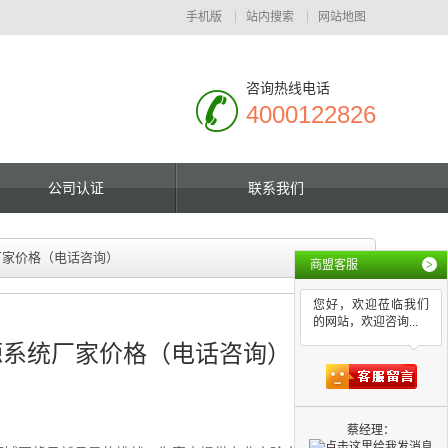
手机版
站内搜索
网站地图
咨询热线电话
4000122826
公司认证
联系我们
厂家价格（电话咨询）
商盟客服
>
您好，欢迎莅临我们
的网站，欢迎咨询...
源系统厂家价格（电话咨询）
蔡经理：