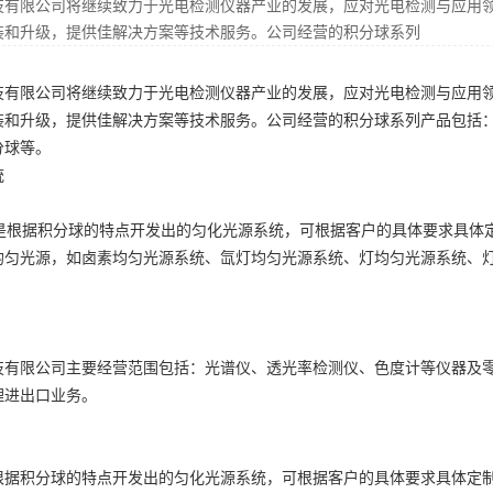
技有限公司将继续致力于光电检测仪器产业的发展，应对光电检测与应用
装和升级，提供佳解决方案等技术服务。公司经营的积分球系列
技有限公司将继续致力于光电检测仪器产业的发展，应对光电检测与应用
装和升级，提供佳解决方案等技术服务。公司经营的积分球系列产品包括
分球等。
统
根据积分球的特点开发出的匀化光源系统，可根据客户的具体要求具体
均匀光源
，如卤素均匀光源系统、氙灯均匀光源系统、灯均匀光源系统、
技有限公司主要经营范围包括：光谱仪、透光率检测仪、色度计等仪器及
理进出口业务。
根据积分球的特点开发出的匀化光源系统，可根据客户的具体要求具体定