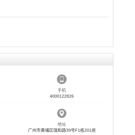
手机
4000122826
地址
广州市黄埔区瑞和路39号F1栋201房