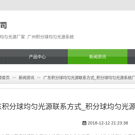
司
球均匀光源厂家 广州积分球均匀光源系统
产品中心
新闻资讯
源首页
新闻资讯
广东积分球均匀光源联系方式_积分球均匀光源系统
>>
>>
东积分球均匀光源联系方式_积分球均匀光
2018-12-12 21:23:38