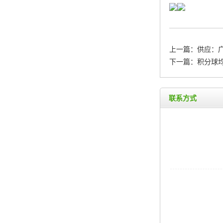
上一篇：
供应：
下一篇：
积分球
联系方式